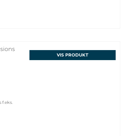
sions
VIS PRODUKT
 f.eks.