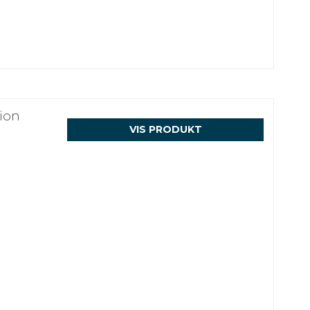
ion
VIS PRODUKT