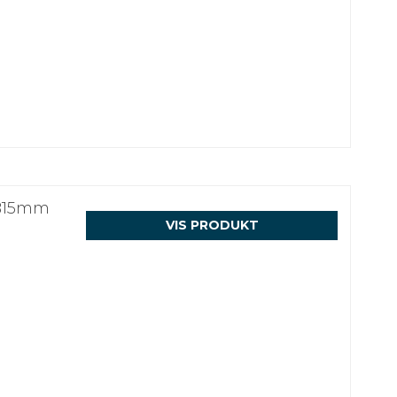
XB15mm
VIS PRODUKT