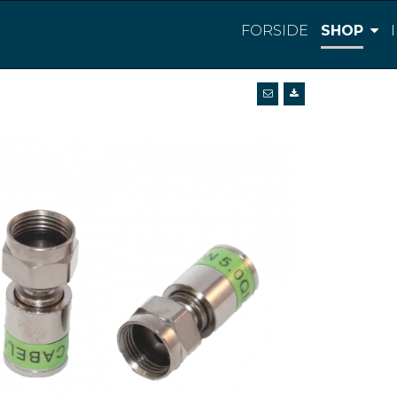
FORSIDE
SHOP