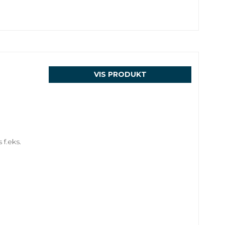
VIS PRODUKT
 f.eks.