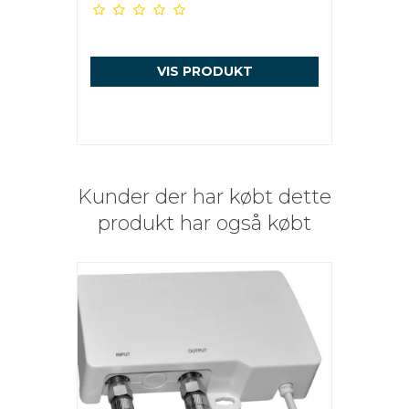
VIS PRODUKT
Kunder der har købt dette
produkt har også købt