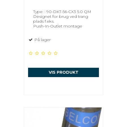
Type: : 90-DKT-56-CX3 5.0 QM
Designet for brug ved trang
plads f.eks.
Push-In-Outlet montage
På lager
VIS PRODUKT