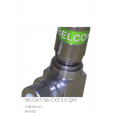
90-DKT-56-CX3 5.0 QM
Cabelcon
84052