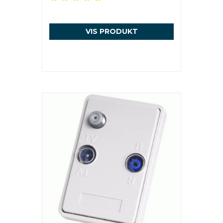
VIS PRODUKT