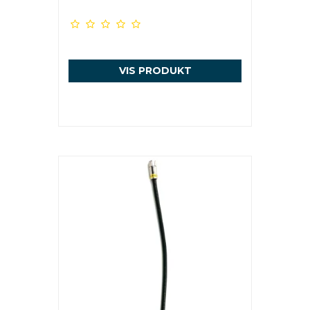
VIS PRODUKT