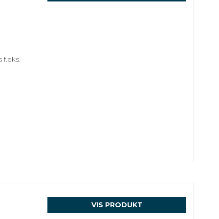
 f.eks.
VIS PRODUKT