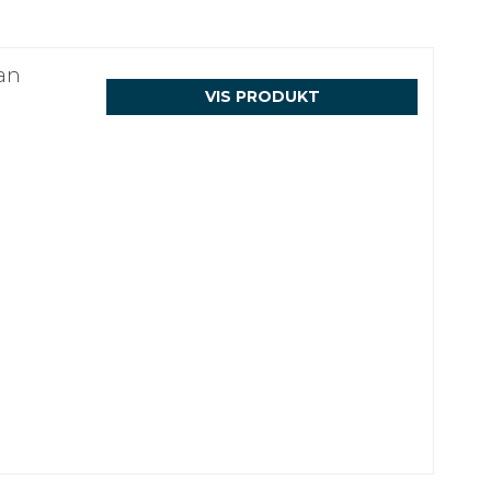
han
VIS PRODUKT