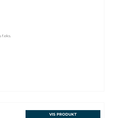
 f.eks.
VIS PRODUKT