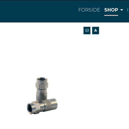
FORSIDE
SHOP