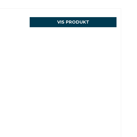
VIS PRODUKT