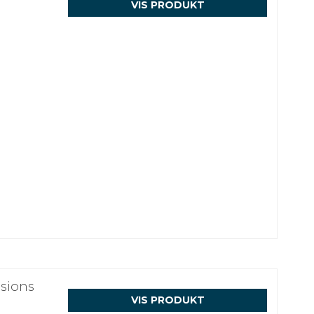
VIS PRODUKT
sions
VIS PRODUKT