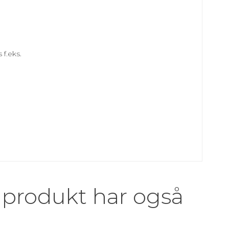
 f.eks.
 produkt har også