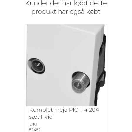
Kunder der har købt dette
produkt har også købt
Komplet Freja PIO 1-4 204
sæt Hvid
DKT
52452