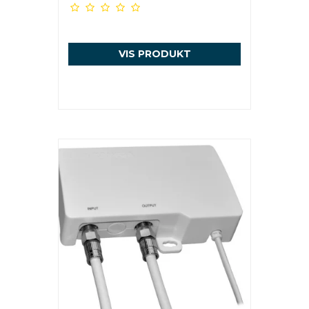
VIS PRODUKT