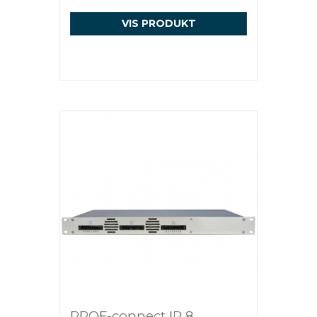
VIS PRODUKT
PROF-connect IP 8