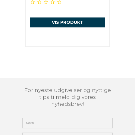
VIS PRODUKT
For nyeste udgivelser og nyttige
tips tilmeld dig vores
nyhedsbrev!