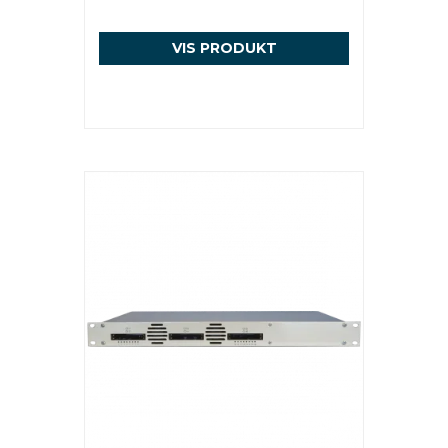
VIS PRODUKT