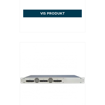
VIS PRODUKT