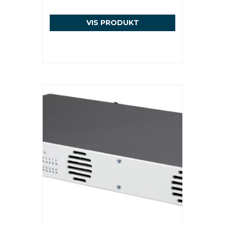
VIS PRODUKT