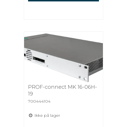
PROF-connect MK 16-06H-
19
700444104
Ikke på lager