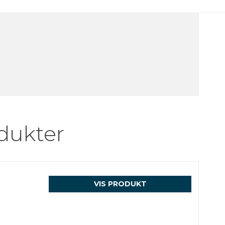
dukter
VIS PRODUKT