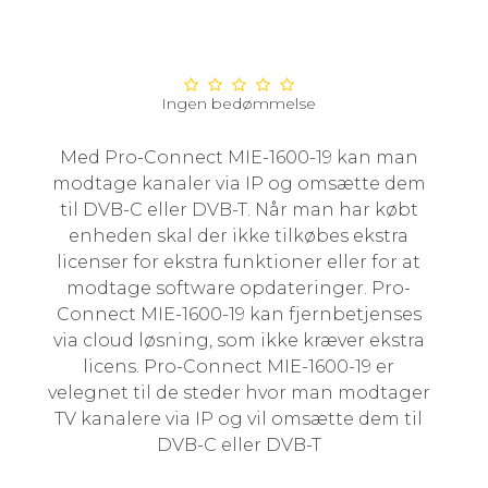
Ingen bedømmelse
Med Pro-Connect MIE-1600-19 kan man
modtage kanaler via IP og omsætte dem
til DVB-C eller DVB-T. Når man har købt
enheden skal der ikke tilkøbes ekstra
licenser for ekstra funktioner eller for at
modtage software opdateringer. Pro-
Connect MIE-1600-19 kan fjernbetjenses
via cloud løsning, som ikke kræver ekstra
licens. Pro-Connect MIE-1600-19 er
velegnet til de steder hvor man modtager
TV kanalere via IP og vil omsætte dem til
DVB-C eller DVB-T