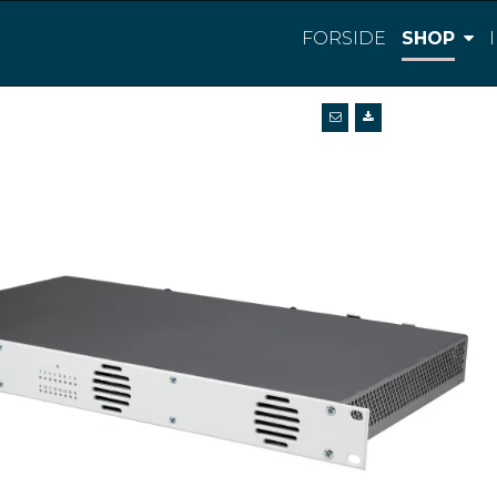
FORSIDE
SHOP