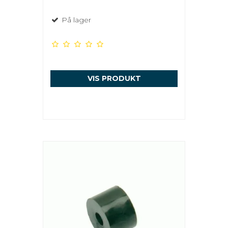
På lager
VIS PRODUKT