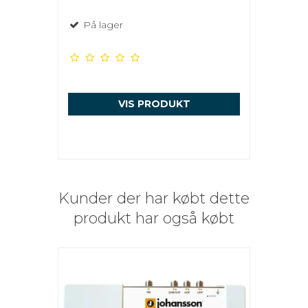
På lager
VIS PRODUKT
Kunder der har købt dette
produkt har også købt