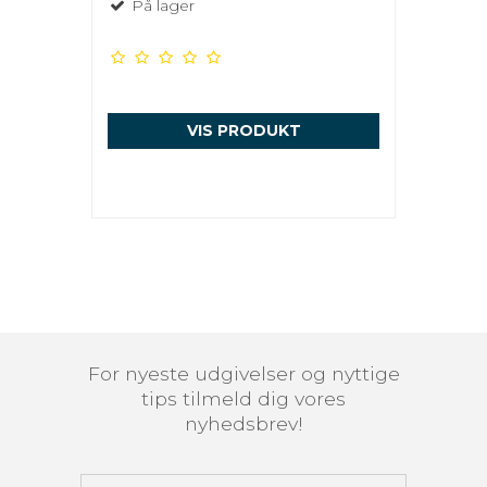
På lager
VIS PRODUKT
For nyeste udgivelser og nyttige
tips tilmeld dig vores
nyhedsbrev!