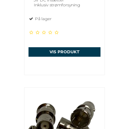
Inklusiv strømforsyning
På lager
VIS PRODUKT