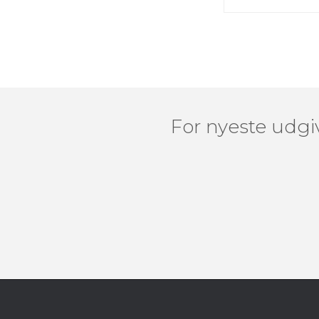
For nyeste udgiv