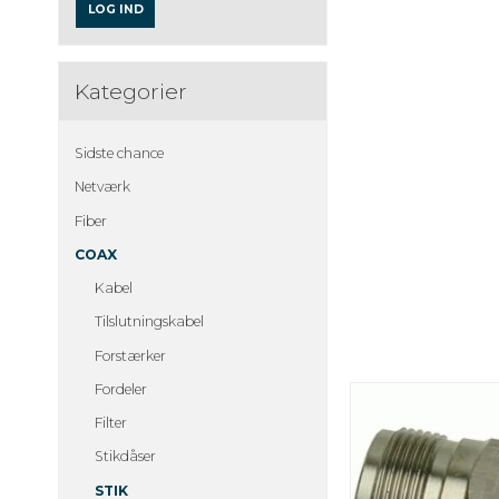
LOG IND
Kategorier
Sidste chance
Netværk
Fiber
COAX
Kabel
Tilslutningskabel
Forstærker
Fordeler
Filter
Stikdåser
STIK