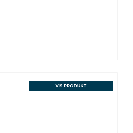
n
VIS PRODUKT