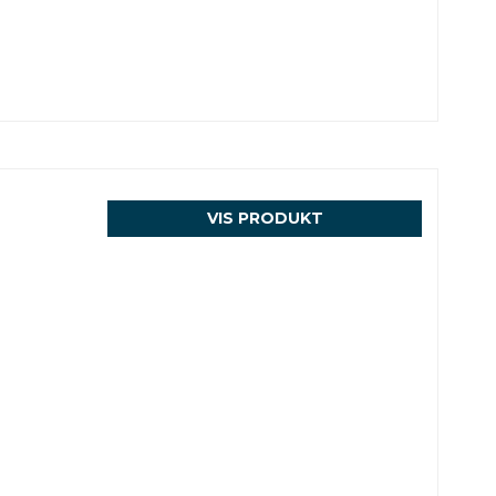
VIS PRODUKT