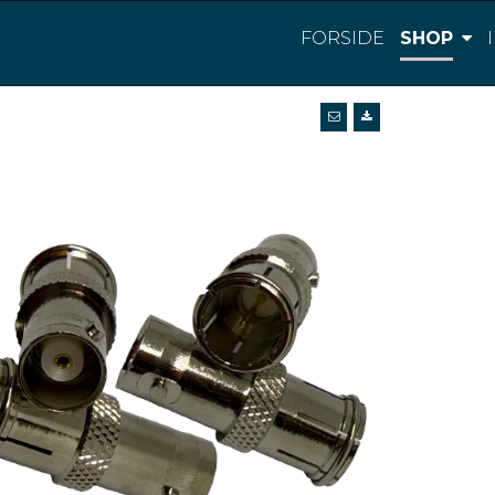
FORSIDE
SHOP