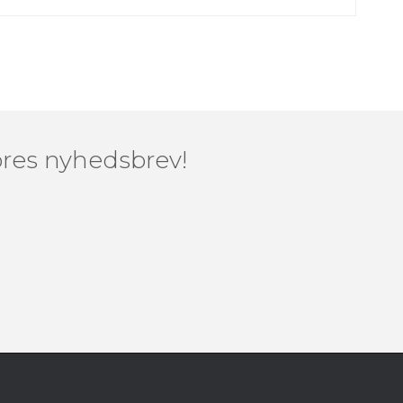
vores nyhedsbrev!