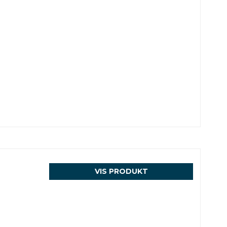
VIS PRODUKT