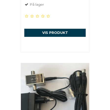
På lager
VIS PRODUKT