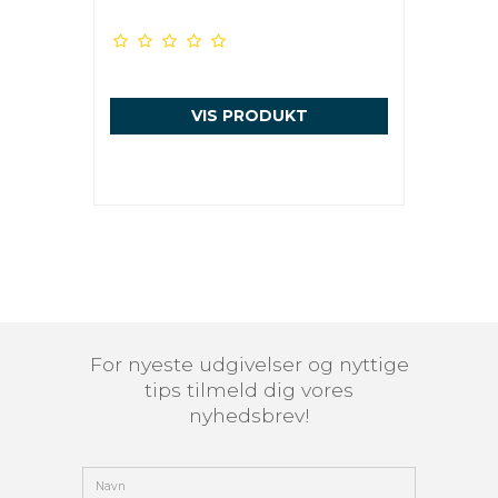
VIS PRODUKT
For nyeste udgivelser og nyttige
tips tilmeld dig vores
nyhedsbrev!