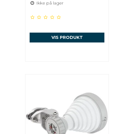
Ikke på lager
VIS PRODUKT