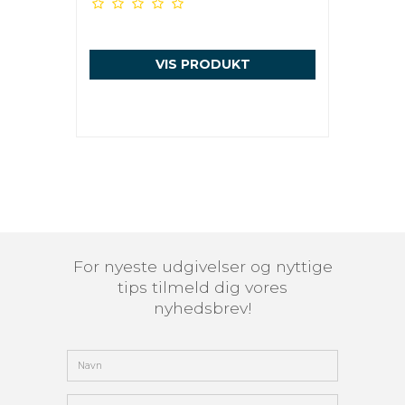
VIS PRODUKT
For nyeste udgivelser og nyttige
tips tilmeld dig vores
nyhedsbrev!