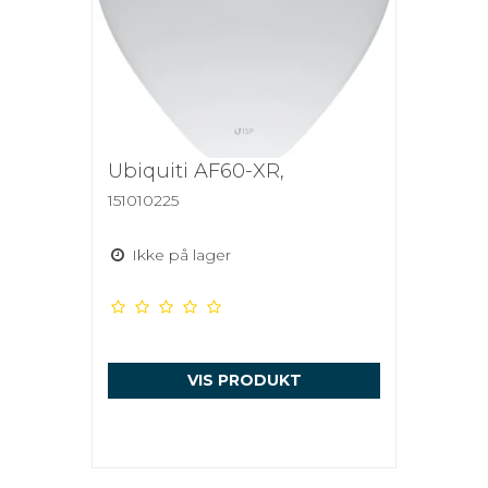
Ubiquiti AF60-XR,
151010225
Ikke på lager
VIS PRODUKT