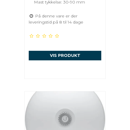
Mast tykkelse: 30-90 mm
På denne vare er der
leveringstid på 8 til 14 dage
VIS PRODUKT