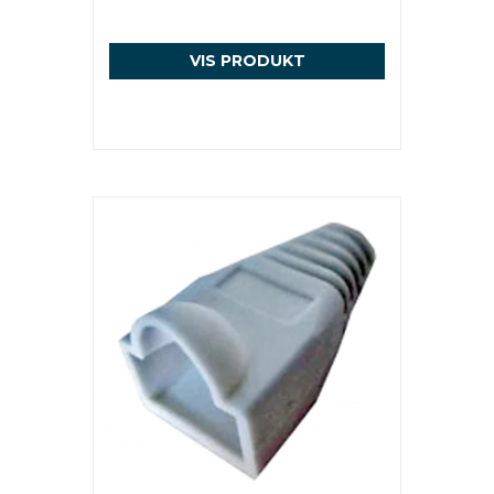
VIS PRODUKT