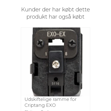
Kunder der har købt dette
produkt har også købt
Udskiftelige ramme for
Criptang EXO