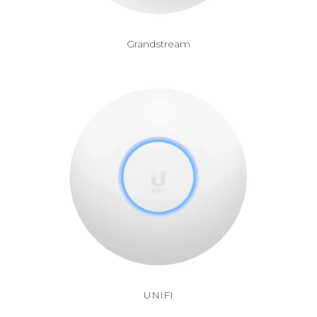
Grandstream
UNIFI