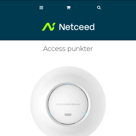
Access punkter