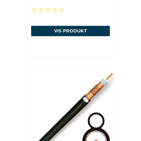
VIS PRODUKT