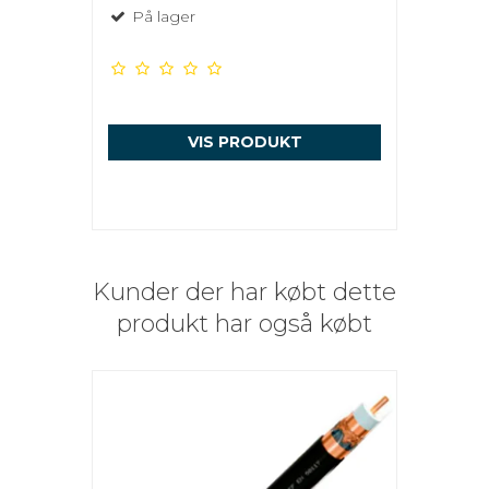
På lager
VIS PRODUKT
Kunder der har købt dette
produkt har også købt