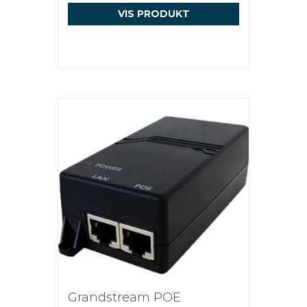
VIS PRODUKT
Grandstream POE