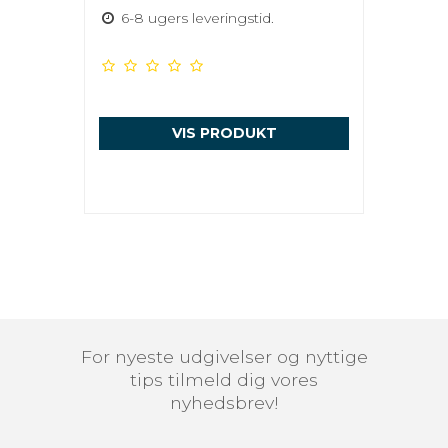
6-8 ugers leveringstid.
VIS PRODUKT
For nyeste udgivelser og nyttige
tips tilmeld dig vores
nyhedsbrev!