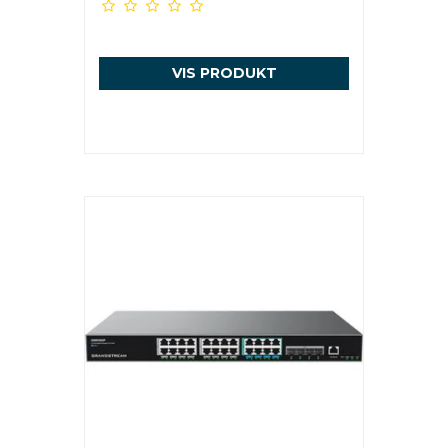
VIS PRODUKT