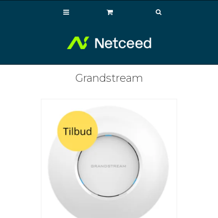
Grandstream