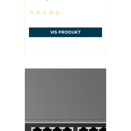
VIS PRODUKT