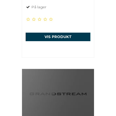
På lager
VIS PRODUKT