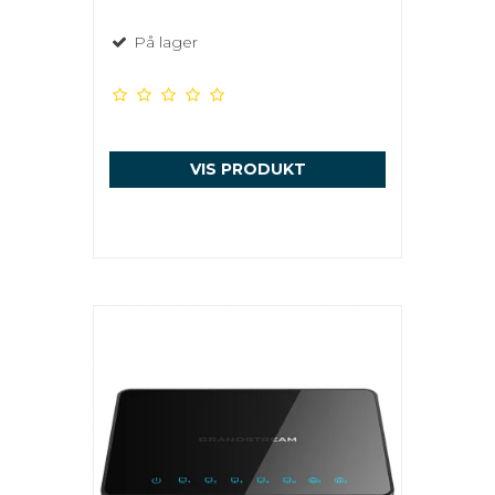
På lager
VIS PRODUKT