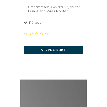
Grandstream, GWN7052, router
Dual-Band Wi-Fi Router
På lager
VIS PRODUKT