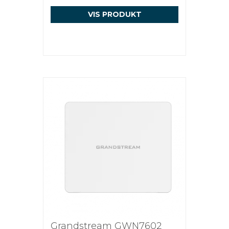
VIS PRODUKT
Grandstream GWN7602