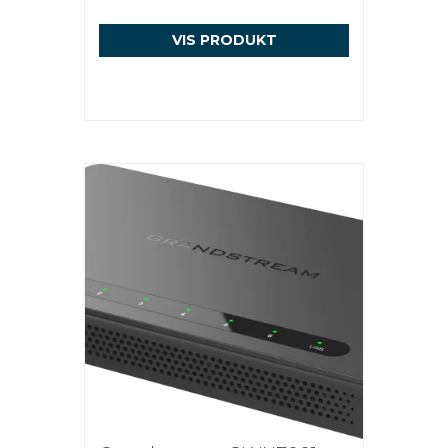
VIS PRODUKT