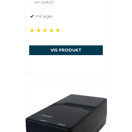
en switch
På lager
VIS PRODUKT