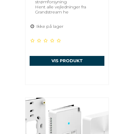
strømforsyning
Hent alle vejledninger fra
Grandstream he
Ikke på lager
VIS PRODUKT