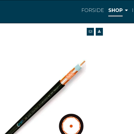
FORSIDE
SHOP