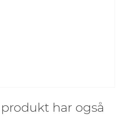
 produkt har også