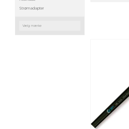
Strømadapter