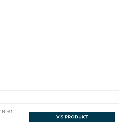
meter
VIS PRODUKT