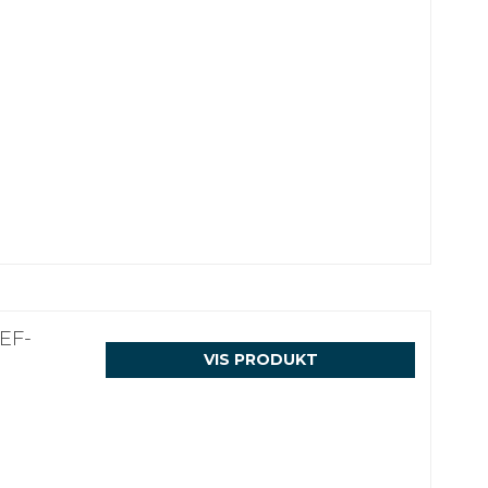
EF-
VIS PRODUKT