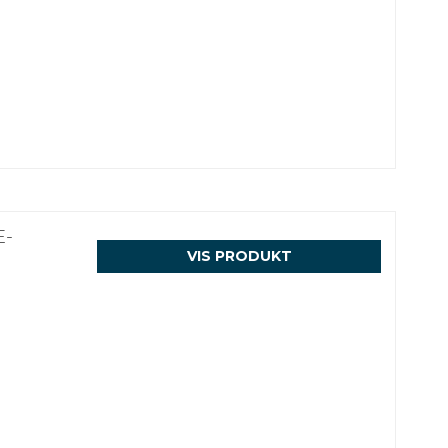
E-
VIS PRODUKT