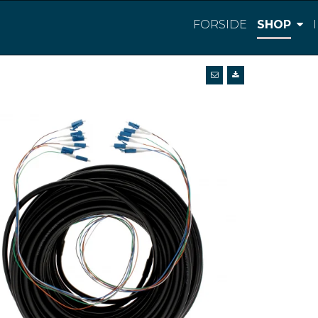
FORSIDE
SHOP