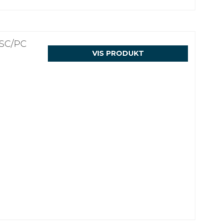
 SC/PC
VIS PRODUKT