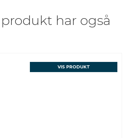
 produkt har også
VIS PRODUKT