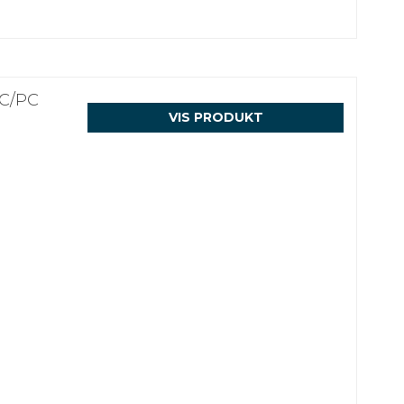
LC/PC
VIS PRODUKT