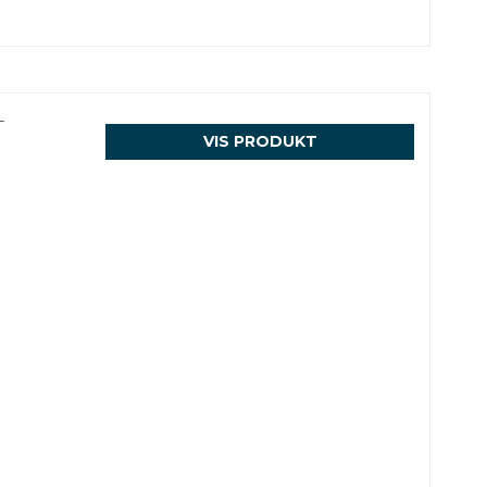
-
VIS PRODUKT