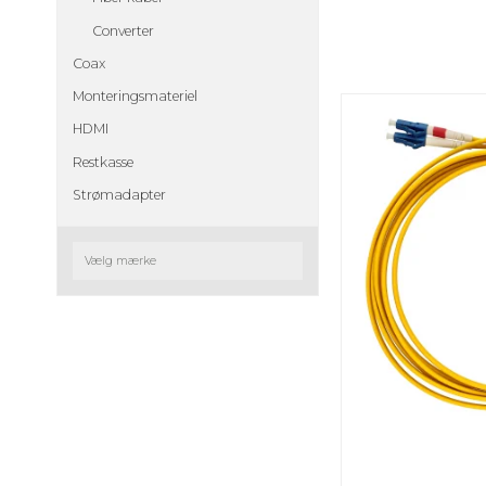
Converter
Coax
Monteringsmateriel
HDMI
Restkasse
Strømadapter