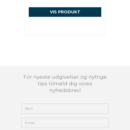
VIS PRODUKT
For nyeste udgivelser og nyttige
tips tilmeld dig vores
nyhedsbrev!