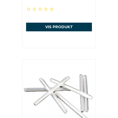
VIS PRODUKT