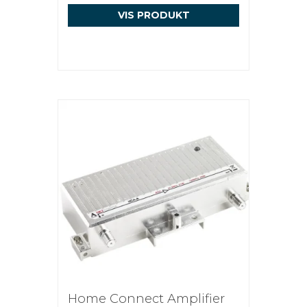
VIS PRODUKT
Home Connect Amplifier