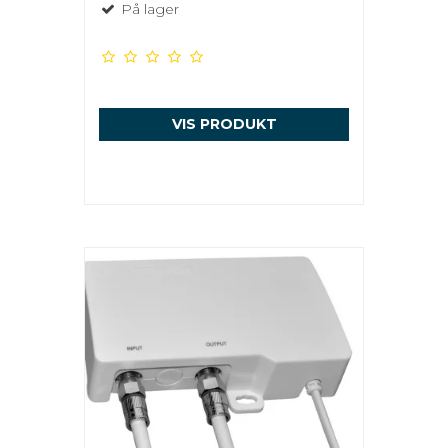
På lager
VIS PRODUKT