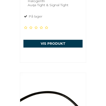
Halogenfri
Auqa Tight & Signal Tight
På lager
VIS PRODUKT