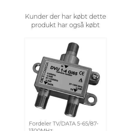
Kunder der har købt dette
produkt har også købt
Fordeler TV/DATA 5-65/87-
1300MHz