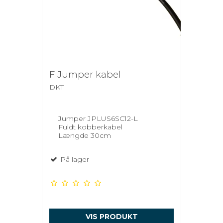
F Jumper kabel
DKT
Jumper JPLUS6SC12-L
Fuldt kobberkabel
Længde 30cm
På lager
VIS PRODUKT