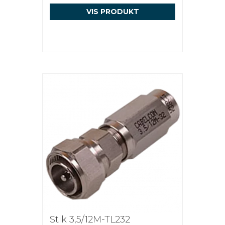
VIS PRODUKT
Stik 3,5/12M-TL232