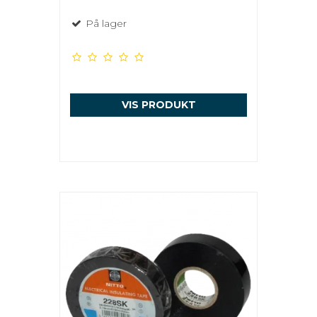
På lager
VIS PRODUKT