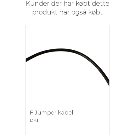
Kunder der har købt dette
produkt har også købt
F Jumper kabel
DKT