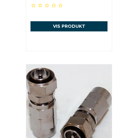
VIS PRODUKT