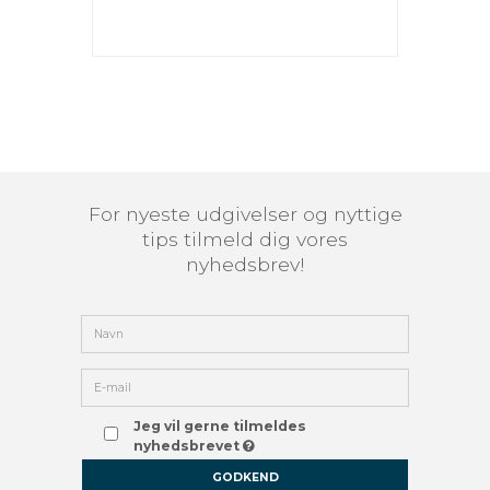
For nyeste udgivelser og nyttige
tips tilmeld dig vores
nyhedsbrev!
Jeg vil gerne tilmeldes
nyhedsbrevet
GODKEND