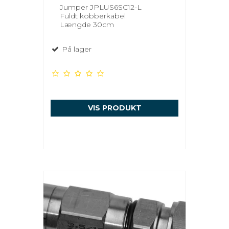
Jumper JPLUS6SC12-L
Fuldt kobberkabel
Længde 30cm
På lager
VIS PRODUKT