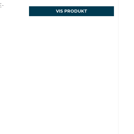
E-
VIS PRODUKT