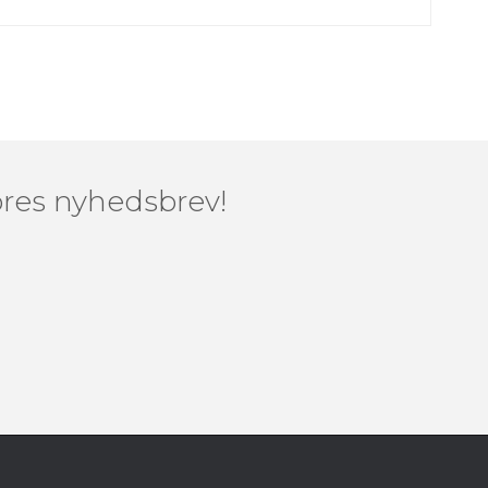
vores nyhedsbrev!