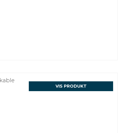
kable
VIS PRODUKT