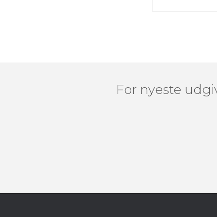
For nyeste udgiv