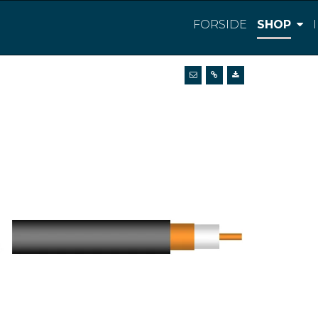
FORSIDE
SHOP